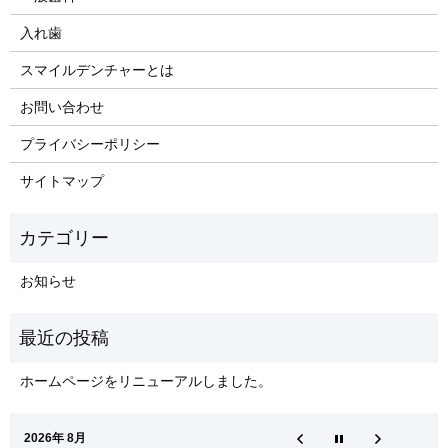
入れ歯
​スマイルデンチャーとは
お問い合わせ
プライバシーポリシー
サイトマップ
お知らせ
ホームページをリニューアルしました。
2026年 8月