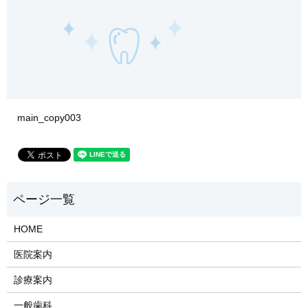
main_copy003
HOME
医院案内
診療案内
一般歯科