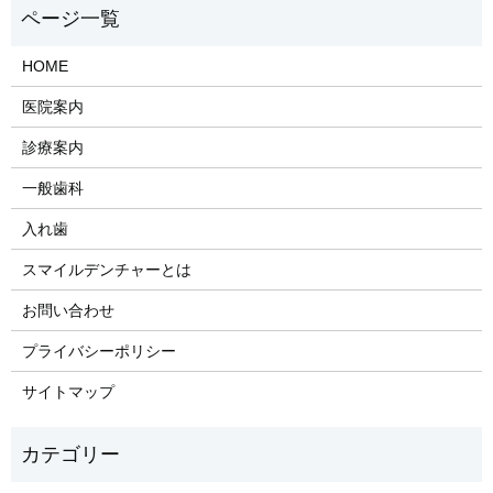
HOME
医院案内
診療案内
一般歯科
入れ歯
​スマイルデンチャーとは
お問い合わせ
プライバシーポリシー
サイトマップ