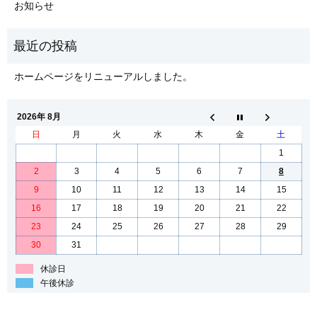
お知らせ
ホームページをリニューアルしました。
2026年 8月
日
月
火
水
木
金
土
1
2
3
4
5
6
7
8
9
10
11
12
13
14
15
16
17
18
19
20
21
22
23
24
25
26
27
28
29
30
31
休診日
午後休診