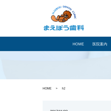
HOME
医院案内
HOME
h2