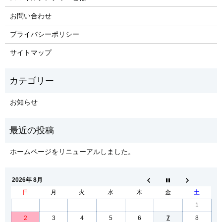
お問い合わせ
プライバシーポリシー
サイトマップ
お知らせ
ホームページをリニューアルしました。
2026年 8月
日
月
火
水
木
金
土
1
2
3
4
5
6
7
8