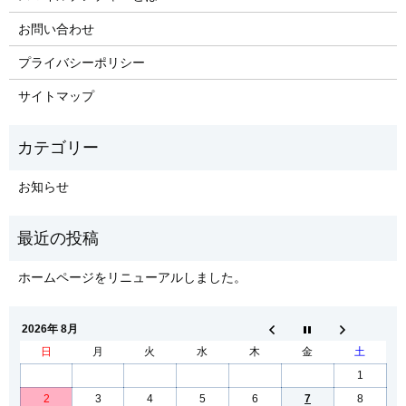
お問い合わせ
プライバシーポリシー
サイトマップ
お知らせ
ホームページをリニューアルしました。
2026年 8月
日
月
火
水
木
金
土
1
2
3
4
5
6
7
8