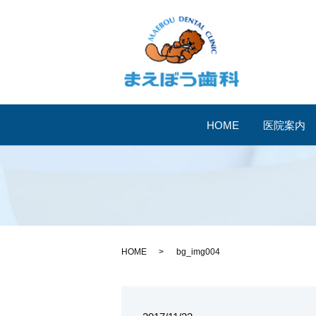
HOME
医院案内
HOME
bg_img004