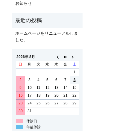
お知らせ
ホームページをリニューアルしま
した。
2026年 8月
日
月
火
水
木
金
土
1
2
3
4
5
6
7
8
9
10
11
12
13
14
15
16
17
18
19
20
21
22
23
24
25
26
27
28
29
30
31
休診日
午後休診