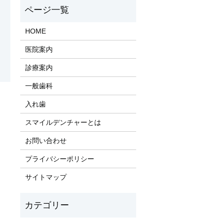
HOME
医院案内
診療案内
一般歯科
入れ歯
​スマイルデンチャーとは
お問い合わせ
プライバシーポリシー
サイトマップ