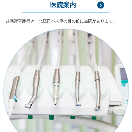
医院案内
井高野車庫行き・北江口バス停の目の前に当院があります。