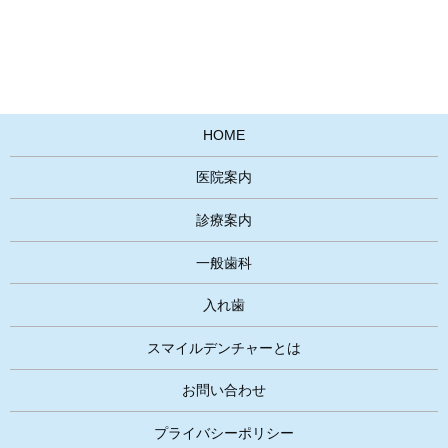
HOME
医院案内
診療案内
一般歯科
入れ歯
​スマイルデンチャーとは
お問い合わせ
プライバシーポリシー