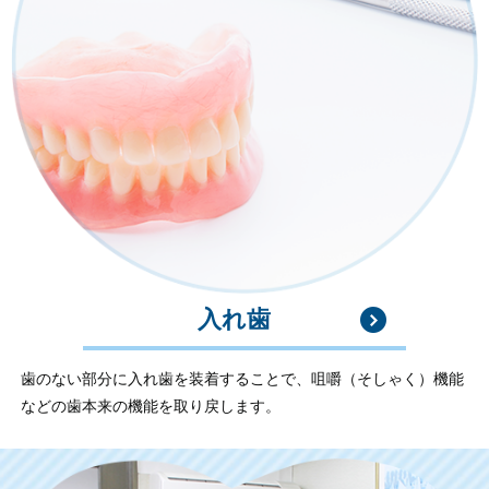
入れ歯
歯のない部分に入れ歯を装着することで、咀嚼（そしゃく）機能
などの歯本来の機能を取り戻します。