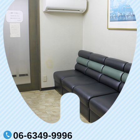
06-6349-9996