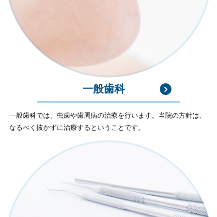
一般歯科
一般歯科では、虫歯や歯周病の治療を行います。当院の方針は、
なるべく抜かずに治療するということです。