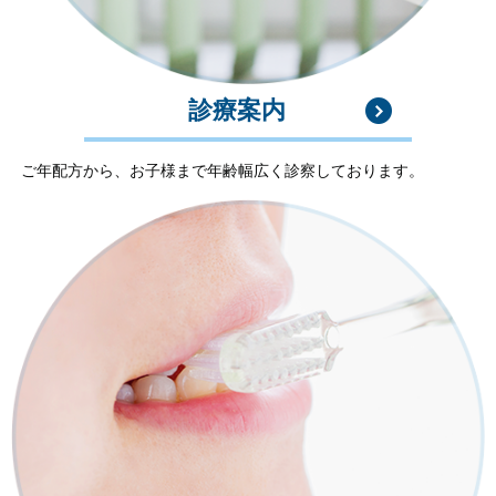
診療案内
ご年配方から、お子様まで年齢幅広く診察しております。