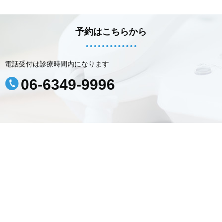
予約はこちらから
電話受付は診療時間内になります
06-6349-9996